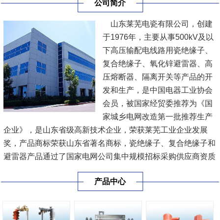
公司简介
山东莱芜电瓷有限公司，创建
于1976年，主要从事500kV及以
下高压输配电线路用瓷绝缘子、
复合绝缘子、氧化锌避雷器、高
压熔断器、隔离开关等产品的开
发和生产，是中国电器工业协会
会员，被国家经贸委推荐为《国
家城乡电网改造第一批推荐生产
企业》，是山东省级高新技术企业，荣获莱芜工业企业发展
奖，产品商标荣获山东省著名商标，瓷绝缘子、复合绝缘子和
避雷器产品通过了国家电网公司集中规模招标采购供应商资质
能力核实。
产品中心
ISO14001环境管理体系认证，严格按照ISO9001国际质量
管理体系进行企业管理和质量管理。产品质量持续保持优质、
稳定、提高。产...
[查看详情]