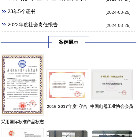
23年5个证书
[2024-03-25]
2023年度社会责任报告
[2024-03-25]
案例展示
2016-2017年度"守合
中国电器工业协会会员
同重信用”企...
证
采用国际标准产品标志
证书