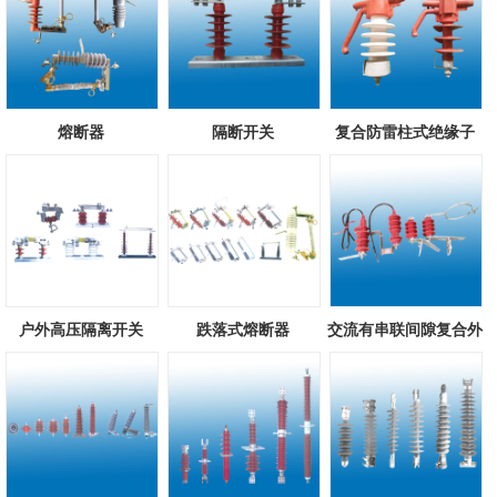
熔断器
隔断开关
复合防雷柱式绝缘子
户外高压隔离开关
跌落式熔断器
交流有串联间隙复合外
套金属氧化...